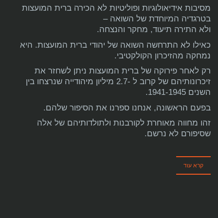
מסיבות אידיאולוגיות ופוליטיות לא הכירה ברית המועצות
בטרגדיה המיוחדת של השואה –
ולא התירה תיעוד, מחקר והנצחה.
כאילו לא התרחשה השואה של יהודי ברית המועצות. היא
נמחקה מהזיכרון הקולקטיבי.
רק לאחר פירוקה של ברית המועצות ניתן לשחזר את
זיכרונותיהם של קרוב ל -2.7 מיליון מיהודייה שנרצחו בין
השנים 1941-1945.
בפעם הראשונה, אנחנו ספרנו את הסיפור שלהם.
זהו מחווה מאוחרת לקורבנות ולתולדותיהם של אלה
שסיפורם לא נרשם.
קרא עוד